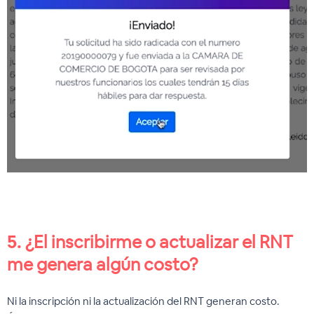
5.
¿El inscribirme o actualizar el RNT
me genera algún costo?
Ni la inscripción ni la actualización del RNT generan costo.