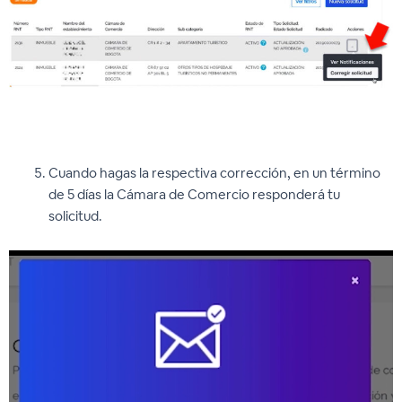
Cuando hagas la respectiva corrección, en un término
de 5 días la Cámara de Comercio responderá tu
solicitud.