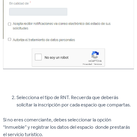
Selecciona el tipo de RNT. Recuerda que deberás
solicitar la inscripción por cada espacio que compartas.
Si no eres comerciante, debes seleccionar la opción
“Inmueble” y registrar los datos del espacio donde prestarás
el servicio turístico.