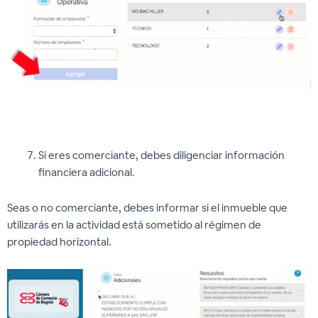
Si eres comerciante, debes diligenciar información
financiera adicional.
Seas o no comerciante, debes informar si el inmueble que
utilizarás en la actividad está sometido al régimen de
propiedad horizontal.