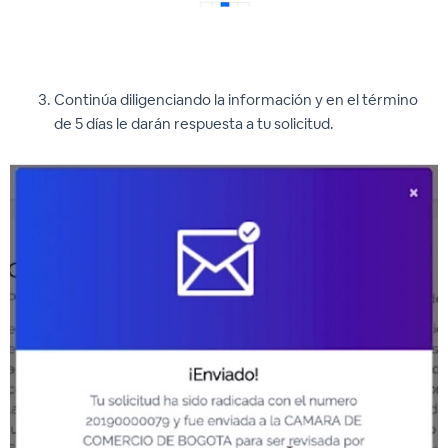
Continúa diligenciando la información y en el término
de 5 días le darán respuesta a tu solicitud.