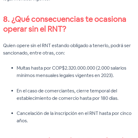
8.
¿Qué consecuencias te ocasiona
operar sin el RNT?
Quien opere sin el RNT estando obligado a tenerlo, podrá ser
sancionado, entre otras, con:
Multas hasta por COP$2.320.000.000 (2.000 salarios
mínimos mensuales legales vigentes en 2023).
En el caso de comerciantes, cierre temporal del
establecimiento de comercio hasta por 180 días.
Cancelación de la inscripción en el RNT hasta por cinco
años.