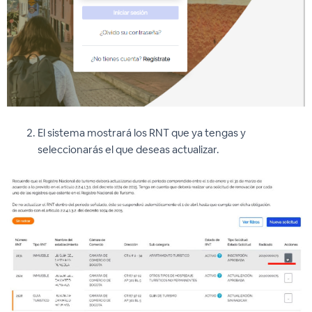
El sistema mostrará los RNT que ya tengas y
seleccionarás el que deseas actualizar.