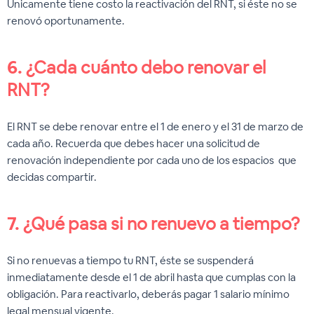
Únicamente tiene costo la reactivación del RNT, si éste no se
renovó oportunamente.
6.
¿Cada cuánto debo renovar el
RNT?
El RNT se debe renovar entre el 1 de enero y el 31 de marzo de
cada año. Recuerda que debes hacer una solicitud de
renovación independiente por cada uno de los espacios que
decidas compartir.
7.
¿Qué pasa si no renuevo a tiempo?
Si no renuevas a tiempo tu RNT, éste se suspenderá
inmediatamente desde el 1 de abril hasta que cumplas con la
obligación. Para reactivarlo, deberás pagar 1 salario mínimo
legal mensual vigente.