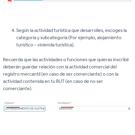
Según la actividad turística que desarrolles, escoges la
categoría y subcategoría (Por ejemplo, alojamiento
turístico – vivienda turística).
Recuerda que las actividades o funciones que quieras inscribir
deberán guardar relación con la actividad comercial del
registro mercantil (en caso de ser comerciante) o con la
actividad contenida en tu RUT (en caso de no ser
comerciante).