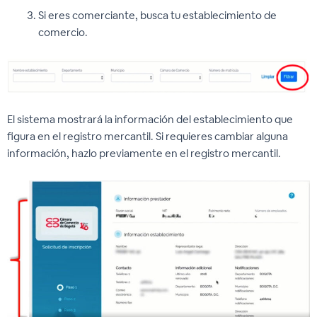
Si eres comerciante, busca tu establecimiento de
comercio.
El sistema mostrará la información del establecimiento que
figura en el registro mercantil. Si requieres cambiar alguna
información, hazlo previamente en el registro mercantil.