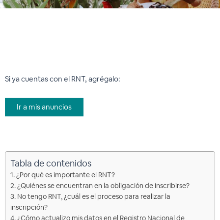
Si ya cuentas con el RNT, agrégalo:
Ir a mis anuncios
Tabla de contenidos
1. ¿Por qué es importante el RNT?
2. ¿Quiénes se encuentran en la obligación de inscribirse?
3. No tengo RNT, ¿cuál es el proceso para realizar la
inscripción?
4. ¿Cómo actualizo mis datos en el Registro Nacional de