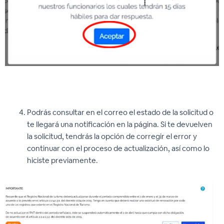
Podrás consultar en el correo el estado de la solicitud o
te llegará una notificación en la página. Si te devuelven
la solicitud, tendrás la opción de corregir el error y
continuar con el proceso de actualización, así como lo
hiciste previamente.