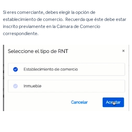
Si eres comerciante, debes elegir la opción de
establecimiento de comercio. Recuerda que éste debe estar
inscrito previamente en la Cámara de Comercio
correspondiente.