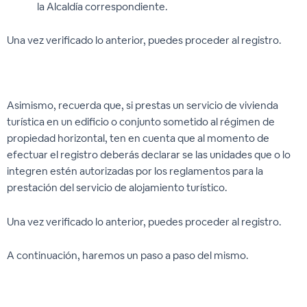
la Alcaldía correspondiente.
Una vez verificado lo anterior, puedes proceder al registro.
Asimismo, recuerda que, si prestas un servicio de vivienda
turística en un edificio o conjunto sometido al régimen de
propiedad horizontal, ten en cuenta que al momento de
efectuar el registro deberás declarar se las unidades que o lo
integren estén autorizadas por los reglamentos para la
prestación del servicio de alojamiento turístico.
Una vez verificado lo anterior, puedes proceder al registro.
A continuación, haremos un paso a paso del mismo.