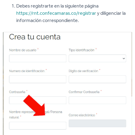
Debes registrarte en la siguiente página
https://rnt.confecamaras.co/registrar
y diligenciar la
información correspondiente.