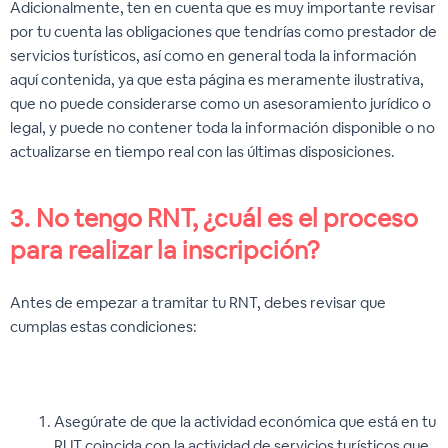
Adicionalmente, ten en cuenta que es muy importante revisar
por tu cuenta las obligaciones que tendrías como prestador de
servicios turísticos, así como en general toda la información
aquí contenida, ya que esta página es meramente ilustrativa,
que no puede considerarse como un asesoramiento jurídico o
legal, y puede no contener toda la información disponible o no
actualizarse en tiempo real con las últimas disposiciones.
3.
No tengo RNT, ¿cuál es el proceso
para realizar la inscripción?
Antes de empezar a tramitar tu RNT, debes revisar que
cumplas estas condiciones:
Asegúrate de que la actividad económica que está en tu
RUT coincida con la actividad de servicios turísticos que