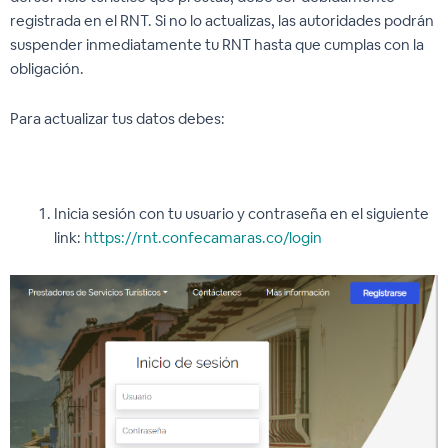
registrada en el RNT. Si no lo actualizas, las autoridades podrán
suspender inmediatamente tu RNT hasta que cumplas con la
obligación.
Para actualizar tus datos debes:
Inicia sesión con tu usuario y contraseña en el siguiente
link:
https://rnt.confecamaras.co/login