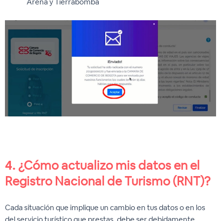
Arena y Tierrabomba
4.
¿Cómo actualizo mis datos en el
Registro Nacional de Turismo (RNT)?
Cada situación que implique un cambio en tus datos o en los
del servicio turístico que prestas, debe ser debidamente