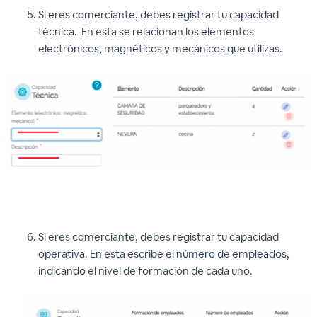
Si eres comerciante, debes registrar tu capacidad
técnica. En esta se relacionan los elementos
electrónicos, magnéticos y mecánicos que utilizas.
Si eres comerciante, debes registrar tu capacidad
operativa. En esta escribe el número de empleados,
indicando el nivel de formación de cada uno.