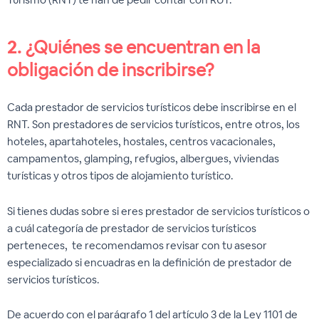
2.
¿Quiénes se encuentran en la
obligación de inscribirse?
Cada prestador de servicios turísticos debe inscribirse en el
RNT. Son prestadores de servicios turísticos, entre otros, los
hoteles, apartahoteles, hostales, centros vacacionales,
campamentos, glamping, refugios, albergues, viviendas
turísticas y otros tipos de alojamiento turístico.
Si tienes dudas sobre si eres prestador de servicios turísticos o
a cuál categoría de prestador de servicios turísticos
perteneces, te recomendamos revisar con tu asesor
especializado si encuadras en la definición de prestador de
servicios turísticos.
De acuerdo con el parágrafo 1 del artículo 3 de la Ley 1101 de