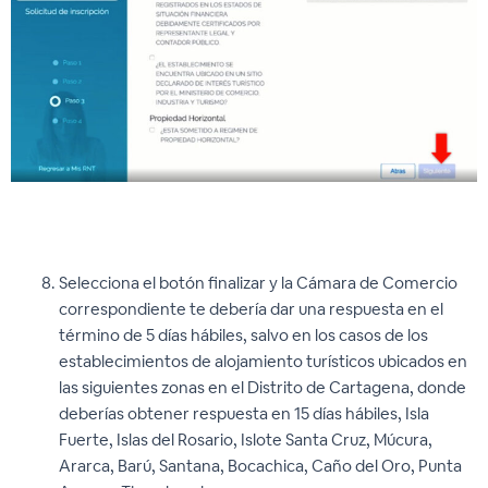
Selecciona el botón finalizar y la Cámara de Comercio
correspondiente te debería dar una respuesta en el
término de 5 días hábiles, salvo en los casos de los
establecimientos de alojamiento turísticos ubicados en
las siguientes zonas en el Distrito de Cartagena, donde
deberías obtener respuesta en 15 días hábiles, Isla
Fuerte, Islas del Rosario, Islote Santa Cruz, Múcura,
Ararca, Barú, Santana, Bocachica, Caño del Oro, Punta