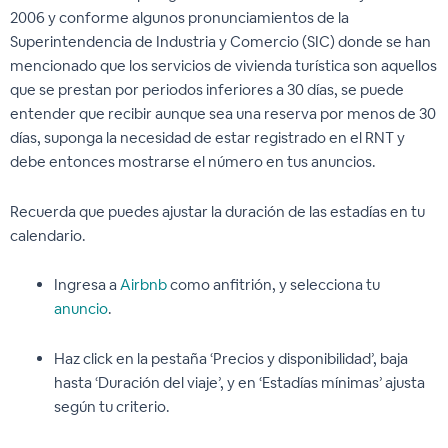
2006 y conforme algunos pronunciamientos de la
Superintendencia de Industria y Comercio (SIC) donde se han
mencionado que los servicios de vivienda turística son aquellos
que se prestan por periodos inferiores a 30 días, se puede
entender que recibir aunque sea una reserva por menos de 30
días, suponga la necesidad de estar registrado en el RNT y
debe entonces mostrarse el número en tus anuncios.
Recuerda que puedes ajustar la duración de las estadías en tu
calendario.
Ingresa a
Airbnb
como anfitrión, y selecciona tu
anuncio
.
Haz click en la pestaña ‘Precios y disponibilidad’, baja
hasta ‘Duración del viaje’, y en ‘Estadías mínimas’ ajusta
según tu criterio.