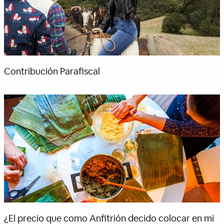
Contribución Parafiscal
¿El precio que como Anfitrión decido colocar en mi