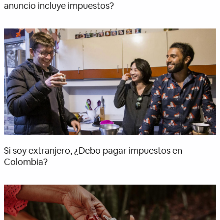
anuncio incluye impuestos?
Si soy extranjero, ¿Debo pagar impuestos en
Colombia?