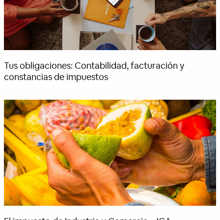
Tus obligaciones: Contabilidad, facturación y
constancias de impuestos