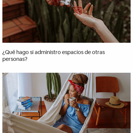
¿Qué hago si administro espacios de otras
personas?