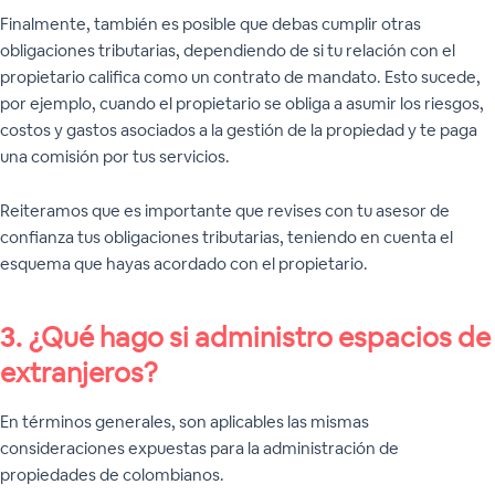
Finalmente, también es posible que debas cumplir otras
obligaciones tributarias, dependiendo de si tu relación con el
propietario califica como un contrato de mandato. Esto sucede,
por ejemplo, cuando el propietario se obliga a asumir los riesgos,
costos y gastos asociados a la gestión de la propiedad y te paga
una comisión por tus servicios.
Reiteramos que es importante que revises con tu asesor de
confianza tus obligaciones tributarias, teniendo en cuenta el
esquema que hayas acordado con el propietario.
3.
¿Qué hago si administro espacios de
extranjeros?
En términos generales, son aplicables las mismas
consideraciones expuestas para la administración de
propiedades de colombianos.