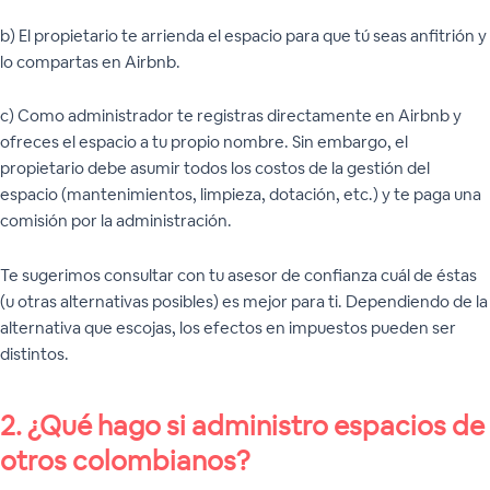
b) El propietario te arrienda el espacio para que tú seas anfitrión y
lo compartas en Airbnb.
c) Como administrador te registras directamente en Airbnb y
ofreces el espacio a tu propio nombre. Sin embargo, el
propietario debe asumir todos los costos de la gestión del
espacio (mantenimientos, limpieza, dotación, etc.) y te paga una
comisión por la administración.
Te sugerimos consultar con tu asesor de confianza cuál de éstas
(u otras alternativas posibles) es mejor para ti. Dependiendo de la
alternativa que escojas, los efectos en impuestos pueden ser
distintos.
2. ¿Qué hago si administro espacios de
otros colombianos?