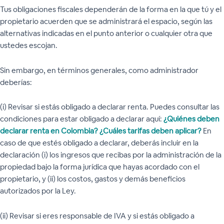
Tus obligaciones fiscales dependerán de la forma en la que tú y el
propietario acuerden que se administrará el espacio, según las
alternativas indicadas en el punto anterior o cualquier otra que
ustedes escojan.
Sin embargo, en términos generales, como administrador
deberías:
(i) Revisar si estás obligado a declarar renta. Puedes consultar las
condiciones para estar obligado a declarar aquí:
¿Quiénes deben
declarar renta en Colombia?
¿Cuáles tarifas deben aplicar?
En
caso de que estés obligado a declarar, deberás incluir en la
declaración (i) los ingresos que recibas por la administración de la
propiedad bajo la forma jurídica que hayas acordado con el
propietario, y (ii) los costos, gastos y demás beneficios
autorizados por la Ley.
(ii) Revisar si eres responsable de IVA y si estás obligado a