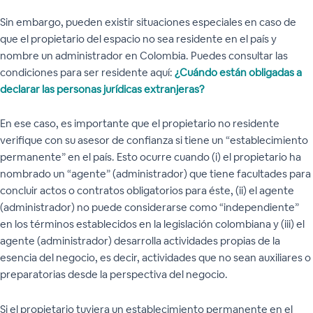
Sin embargo, pueden existir situaciones especiales en caso de
que el propietario del espacio no sea residente en el país y
nombre un administrador en Colombia. Puedes consultar las
condiciones para ser residente aquí:
¿Cuándo están obligadas a
declarar las personas jurídicas extranjeras?
En ese caso, es importante que el propietario no residente
verifique con su asesor de confianza si tiene un “establecimiento
permanente” en el país. Esto ocurre cuando (i) el propietario ha
nombrado un “agente” (administrador) que tiene facultades para
concluir actos o contratos obligatorios para éste, (ii) el agente
(administrador) no puede considerarse como “independiente”
en los términos establecidos en la legislación colombiana y (iii) el
agente (administrador) desarrolla actividades propias de la
esencia del negocio, es decir, actividades que no sean auxiliares o
preparatorias desde la perspectiva del negocio.
Si el propietario tuviera un establecimiento permanente en el