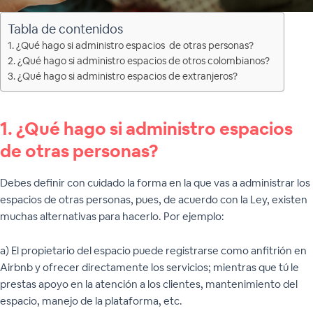
Tabla de contenidos
1. ¿Qué hago si administro espacios de otras personas?
2. ¿Qué hago si administro espacios de otros colombianos?
3. ¿Qué hago si administro espacios de extranjeros?
1. ¿Qué hago si administro espacios
de otras personas?
Debes definir con cuidado la forma en la que vas a administrar los
espacios de otras personas, pues, de acuerdo con la Ley, existen
muchas alternativas para hacerlo. Por ejemplo:
a) El propietario del espacio puede registrarse como anfitrión en
Airbnb y ofrecer directamente los servicios; mientras que tú le
prestas apoyo en la atención a los clientes, mantenimiento del
espacio, manejo de la plataforma, etc.