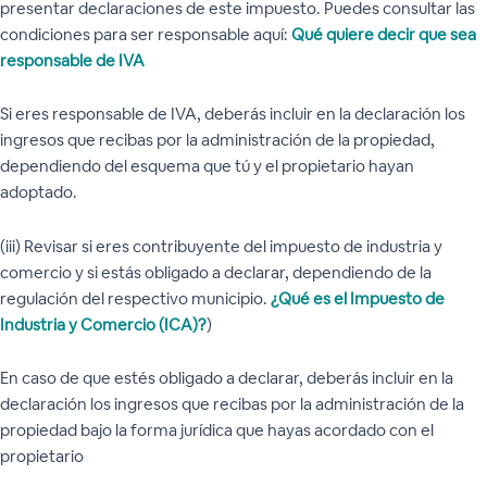
presentar declaraciones de este impuesto. Puedes consultar las
condiciones para ser responsable aquí:
Qué quiere decir que sea
responsable de IVA
Si eres responsable de IVA, deberás incluir en la declaración los
ingresos que recibas por la administración de la propiedad,
dependiendo del esquema que tú y el propietario hayan
adoptado.
(iii) Revisar si eres contribuyente del impuesto de industria y
comercio y si estás obligado a declarar, dependiendo de la
regulación del respectivo municipio.
¿Qué es el Impuesto de
Industria y Comercio (ICA)?
)
En caso de que estés obligado a declarar, deberás incluir en la
declaración los ingresos que recibas por la administración de la
propiedad bajo la forma jurídica que hayas acordado con el
propietario